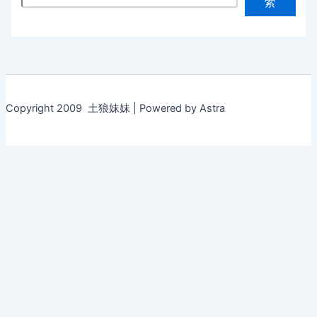
索
Copyright 2009 土狼妹妹 | Powered by Astra