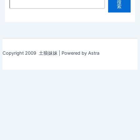
搜
索
Copyright 2009 土狼妹妹 | Powered by Astra