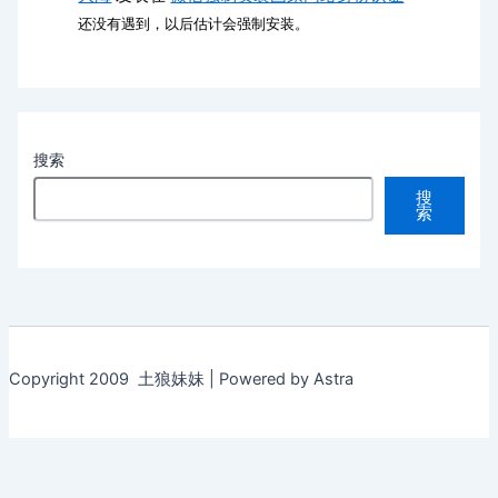
还没有遇到，以后估计会强制安装。
搜索
搜
索
Copyright 2009 土狼妹妹 | Powered by Astra