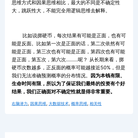
思维方式和因果思维相比，最大的不同是不确定性
大，跳跃性大，不能完全用逻辑思维去解释。
比如说掷硬币，每次结果有可能是正面，也有可
能是反面。比如第一次是正面的话，第二次依然有可
能是正面，第三次也有可能是正面，第四次也有可能
是正面，第五次，第六次………呢？ 从长期来看，掷
硬币次数越多，正反面的概率可能越接近50%，但是
我们无法准确预测概率的分布情况。
因为本钱有限、
生命时间有限，所以为了保证我们最终的投资有个好
结果，我们正确面对不确定性就显得非常重要。
,
,
,
,
右脑潜力
因果思维
大数据技术
概率思维
相关性