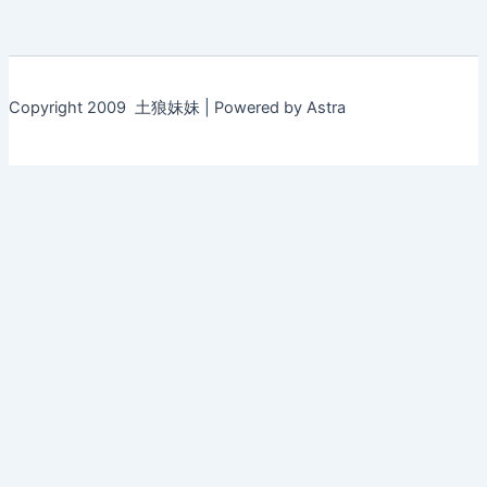
Copyright 2009 土狼妹妹 | Powered by Astra