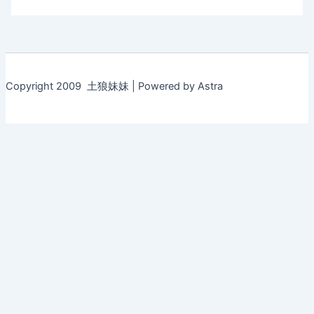
Copyright 2009 土狼妹妹 | Powered by Astra