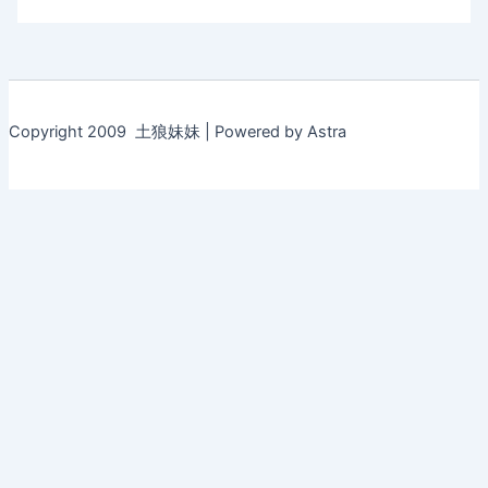
Copyright 2009 土狼妹妹 | Powered by Astra