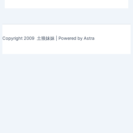
Copyright 2009 土狼妹妹 | Powered by Astra