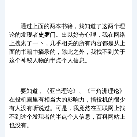
通过上面的两本书籍，我知道了这两个理
论的发现者
史罗门
。出以好奇心理，我在网络
上搜索了一下，几乎相关的所有内容都是从上
面的书籍中摘录的，除此之外，我找不到关于
这个神秘人物的半点个人信息。
要知道，《亚当理论》、《三角洲理论》
在投机圈里有相当大的影响力，搞投机的很少
有人没有听说过。可是，我竟然在互联网上找
不到这个发现者的半点个人信息，百科网站上
也没有。