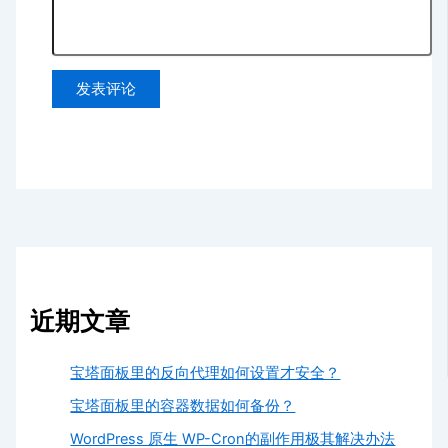
近期文章
宝塔面板里的反向代理如何设置才安全？
宝塔面板里的容器数据如何备份？
WordPress 原生 WP-Cron的副作用极其解决办法