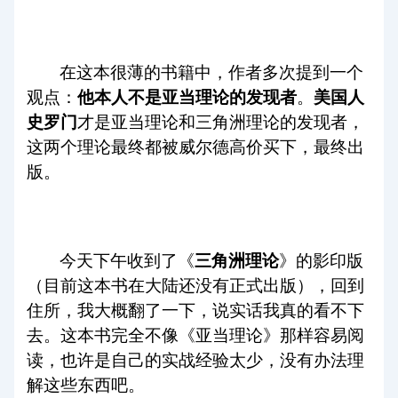
在这本很薄的书籍中，作者多次提到一个
观点：
他本人不是亚当理论的发现者
。
美国人
史罗门
才是亚当理论和三角洲理论的发现者，
这两个理论最终都被威尔德高价买下，最终出
版。
今天下午收到了《
三角洲理论
》的影印版
（目前这本书在大陆还没有正式出版），回到
住所，我大概翻了一下，说实话我真的看不下
去。这本书完全不像《亚当理论》那样容易阅
读，也许是自己的实战经验太少，没有办法理
解这些东西吧。