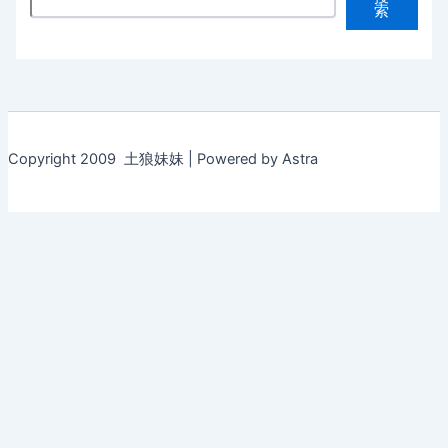
索
Copyright 2009 土狼妹妹 | Powered by Astra