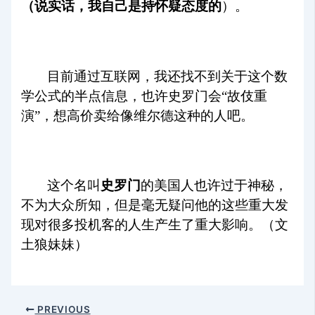
（说实话，我自己是持怀疑态度的
）。
目前通过互联网，我还找不到关于这个数
学公式的半点信息，也许史罗门会“故伎重
演”，想高价卖给像维尔德这种的人吧。
这个名叫
史罗门
的美国人也许过于神秘，
不为大众所知，但是毫无疑问他的这些重大发
现对很多投机客的人生产生了重大影响。（文
土狼妹妹）
PREVIOUS