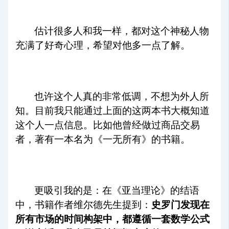
估计很多人和我一样，都对这个神秘人物
充满了好奇心理，希望对他多一点了解。
也许这个人真的非常低调，不想为外人所
知。目前我只能通过上面的这两本书大概知道
这个人一点信息。比如他曾经做过商品交易
者，著有一本名为《一无所有》的书籍。
更吸引我的是：在《亚当理论》的结语
中，书籍作者维尔德先生提到：
史罗门发现在
所有市场的时间构架中，都遵循一套数学公式