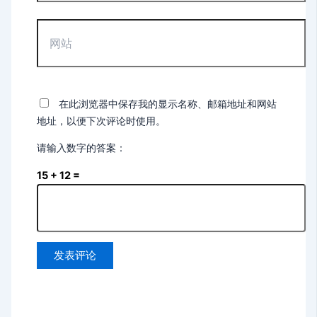
箱
*
网
站
在此浏览器中保存我的显示名称、邮箱地址和网站
地址，以便下次评论时使用。
请输入数字的答案：
15 + 12 =