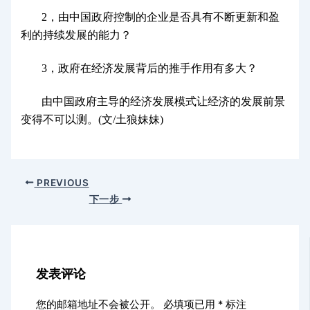
2，由中国政府控制的企业是否具有不断更新和盈
利的持续发展的能力？
3，政府在经济发展背后的推手作用有多大？
由中国政府主导的经济发展模式让经济的发展前景
变得不可以测。(文/土狼妹妹)
PREVIOUS
下一步
发表评论
您的邮箱地址不会被公开。
必填项已用
*
标注