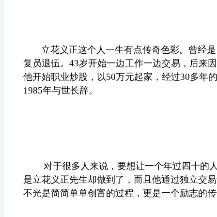
立花义正这个人一生有点传奇色彩。曾经是日
复员退伍。43岁开始一边工作一边交易，后来因
他开始职业炒股，以50万元起家，经过30多年
1985年与世长辞。
对于很多人来说，要想让一个年过四十的
是立花义正先生却做到了，而且他通过独立交易
不光是简简单单创富的过程，更是一个励志的传