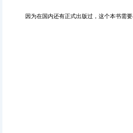
因为在国内还有正式出版过，这个本书需要