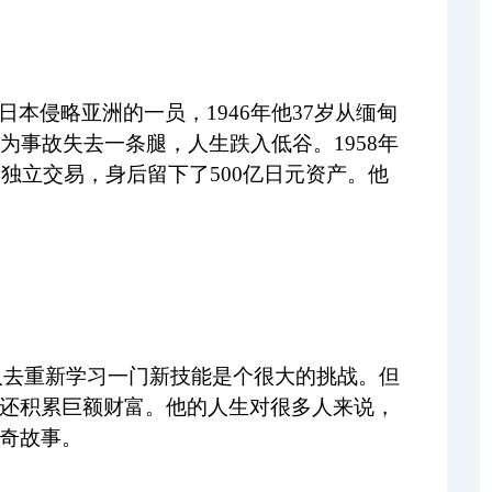
本侵略亚洲的一员，1946年他37岁从缅甸
为事故失去一条腿，人生跌入低谷。1958年
的独立交易，身后留下了500亿日元资产。他
人去重新学习一门新技能是个很大的挑战。但
还积累巨额财富。他的人生对很多人来说，
奇故事。