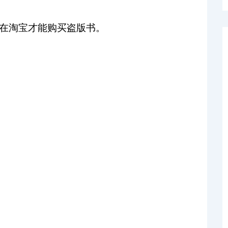
在淘宝才能购买盗版书。