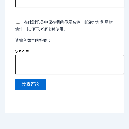
在此浏览器中保存我的显示名称、邮箱地址和网站
地址，以便下次评论时使用。
请输入数字的答案：
5 × 4 =