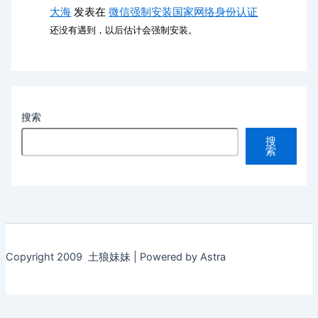
大海
发表在
微信强制安装国家网络身份认证
还没有遇到，以后估计会强制安装。
搜索
搜
索
Copyright 2009 土狼妹妹 | Powered by Astra