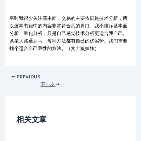
平时我很少关注基本面，交易的主要依据是技术分析，所
以这本书籍中的内容非常符合我的胃口。我不排斥基本面
分析、量化分析，只是自己感觉技术分析更适合我自己。
条条大路通罗马，每种方法都有自己的优劣势。我们需要
找个适合自己秉性的方法。（文土狼妹妹）
PREVIOUS
下一步
相关文章