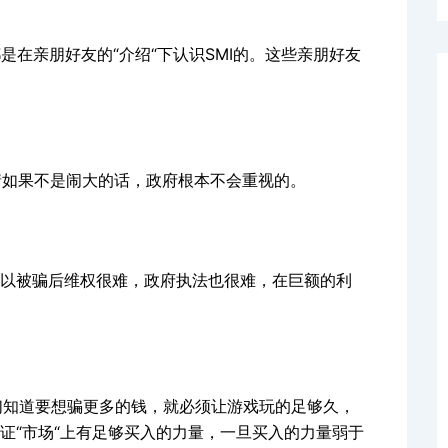
在亲朋好友的“介绍“下认识SMI的。这些亲朋好友
情如果不是闹大的话，政府根本不会重视的。
以被骗后维权很难，政府执法也很难，在巨额的利
知道要想骗更多的钱，就必须让游戏玩的足够久，
证“市场“上有足够买入的力量，一旦买入的力量弱于