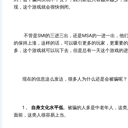
现，这个游戏就会很快倒闭。
不管是SMI的三进三出，还是MSA的一进一出，他们
的保持上涨，这样的话，可以吸引更多的玩家，更重要的
多，这个游戏就可以玩下去，但是总有一天这个游戏的进
现在的信息这么发达，很多人为什么还是会被骗呢？
1，
自身文化水平低
。被骗的人多是中老年人，这类
面前，这类人很容易上当。