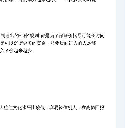
制造出的种种“规则“都是为了保证价格尽可能长时间
是可以沉淀更多的资金，只要后面进入的人足够
入者会越来越少。
人往往文化水平比较低，容易轻信别人，在高额回报