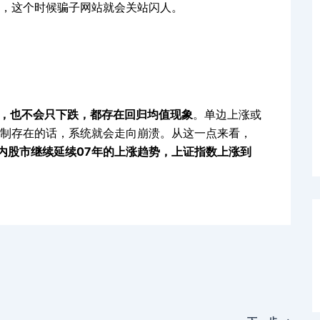
，这个时候骗子网站就会关站闪人。
，也不会只下跌，都存在回归均值现象
。单边上涨或
制存在的话，系统就会走向崩溃。从这一点来看，
国内股市继续延续07年的上涨趋势，上证指数上涨到