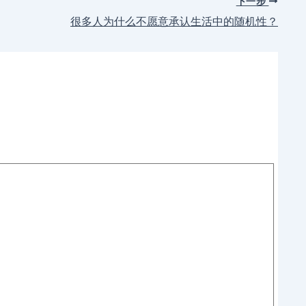
下一步
很多人为什么不愿意承认生活中的随机性？