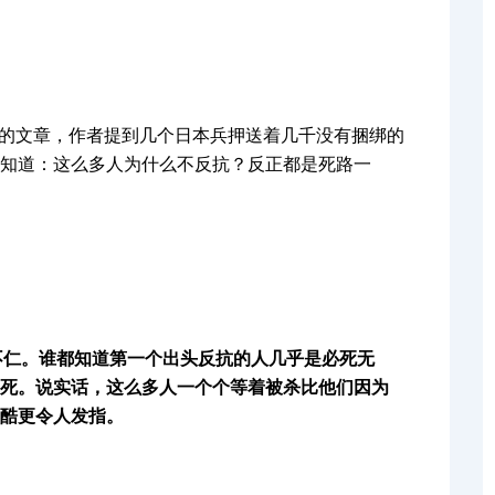
文章，作者提到几个日本兵押送着几千没有捆绑的
知道：这么多人为什么不反抗？反正都是死路一
不仁。谁都知道第一个出头反抗的人几乎是必死无
死。说实话，这么多人一个个等着被杀比他们因为
酷更令人发指。