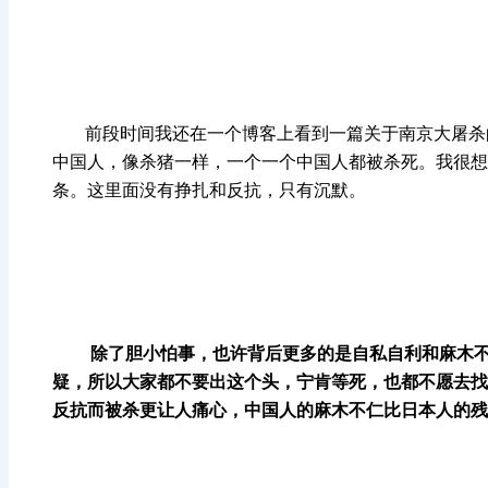
前段时间我还在一个博客上看到一篇关于南京大屠杀的
中国人，像杀猪一样，一个一个中国人都被杀死。我很想
条。这里面没有挣扎和反抗，只有沉默。
除了胆小怕事，也许背后更多的是自私自利和麻木
疑，所以大家都不要出这个头，宁肯等死，也都不愿去找
反抗而被杀更让人痛心，中国人的麻木不仁比日本人的残