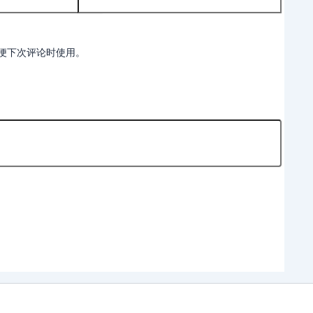
便下次评论时使用。