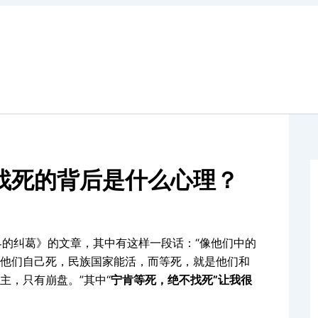
找死的背后是什么心理？
纠葛》的文章，其中有这样一段话：“像他们中的
他们自己死，民族国家能活，而等死，就是他们和
主，只有崩盘。”其中“
宁肯等死，绝不找死”让我很