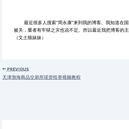
最近很多人搜索“周永康”来到我的博客。我知道在国内
被关，重者有牢狱之灾也说不定。所以最近我把博客的主
（文土狼妹妹）
PREVIOUS
天津渤海商品交易所现货投资视频教程