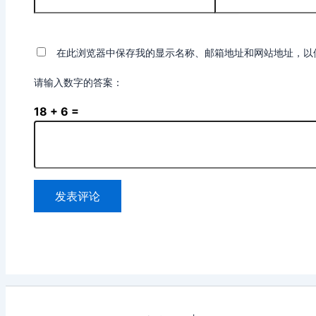
称
箱
*
*
在此浏览器中保存我的显示名称、邮箱地址和网站地址，以
请输入数字的答案：
18 + 6 =