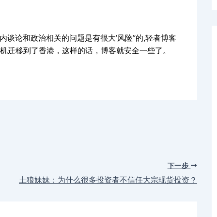
谈论和政治相关的问题是有很大’风险”的,轻者博客
机迁移到了香港，这样的话，博客就安全一些了。
下一步
土狼妹妹：为什么很多投资者不信任大宗现货投资？