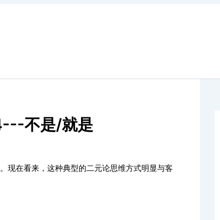
--不是/就是
。现在看来，这种典型的二元论思维方式明显与客