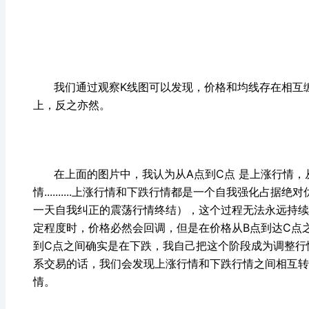
我们通过观察K线图可以发现，价格和均线存在相互缠
上，反之亦然。
在上面的图片中，我认为从A点到C点 是上涨行情，从
情..........上涨行情和下跌行情都是一个自我强化
一天自我纠正的震荡行情终结），这个过程无法永远持续
定程度时，价格必然会回调，但是在价格从B点到达C点
到C点之间确实是在下跌，我自己把这个阶段成为调整行
系交易的话，我们会发现上涨行情和下跌行情之间相互转
情。