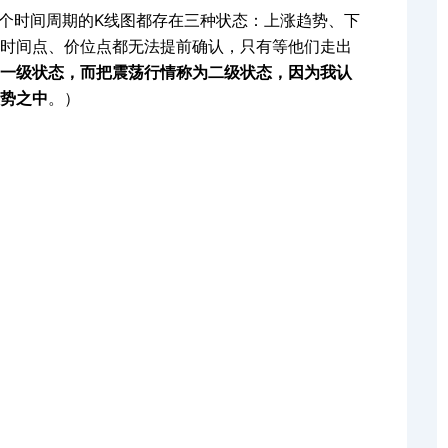
时间周期的K线图都存在三种状态：上涨趋势、下
时间点、价位点都无法提前确认，只有等他们走出
一级状态，而把震荡行情称为二级状态，因为我认
势之中
。）