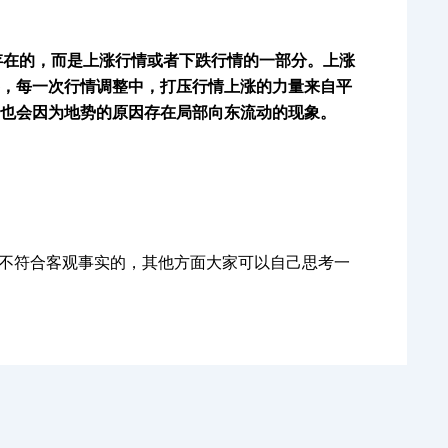
存在的，而是上涨行情或者下跌行情的一部分。上涨
，每一次行情调整中，打压行情上涨的力量来自平
也会因为地势的原因存在局部向东流动的现象。
符合客观事实的，其他方面大家可以自己思考一