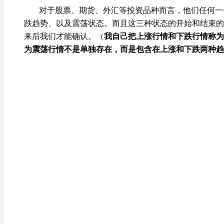
对于股票、期货、外汇等投资品种而言，他们任何一个
跌趋势、以及震荡状态。而且这三种状态的开始和结束的
来后我们才能确认。（
我自己把上涨行情和下跌行情称为
为震荡行情不是单独存在，而是包含在上涨和下跌两种趋