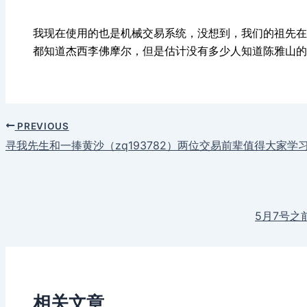
我现在使用的也是机械交易系统，没想到，我们的祖先在
都知道杰西李佛摩尔，但是估计没有多少人知道陈雅山的
PREVIOUS
寻我先生和一捧黄沙（zq193782）两位交易前辈值得大家学
5月7号
相关文章