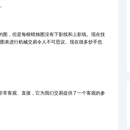
。
的图，但是每根蜡烛图没有下影线和上影线。现在技
图表进行机械交易令人不可思议。现在很多炒手也
非常客观、直接，它为我们交易提供了一个客观的参