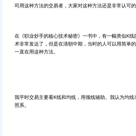
司用这种方法的交易者，大家对这种方法还是非常认可的
在《职业炒手的核心技术秘密》一书中，有一幅类似K线
术非常发达了，但是在清朝中期，当时的人可以用简单的
一直在用这种方法。
我平时交易主要看K线和均线，用颈线辅助。我认为均线
照系。