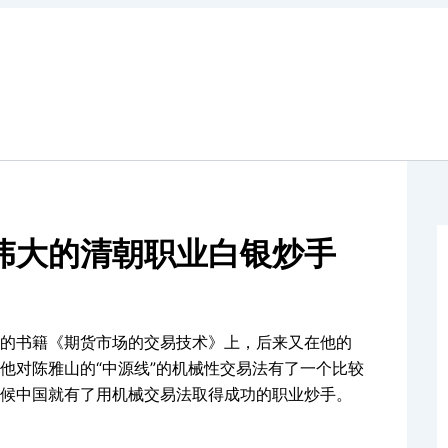
伟大的清朝职业白银炒手
的书籍《期货市场的交易技术》上，后来又在他的
他对陈雅山的“中源线”的机械性交易法有了一个比较
候中国就有了用机械交易法取得成功的职业炒手。