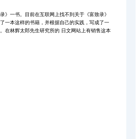
录》一书。目前在互联网上找不到关于《富致录》
了一本这样的书籍，并根据自己的实践，写成了一
。在林辉太郎先生研究所的 日文网站上有销售这本