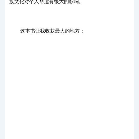
族文化对个人命运有很大的影响。
这本书让我收获最大的地方：