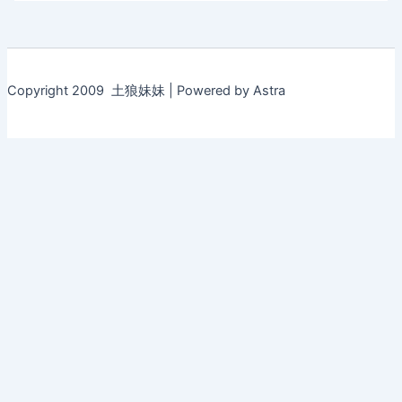
Copyright 2009 土狼妹妹 | Powered by Astra