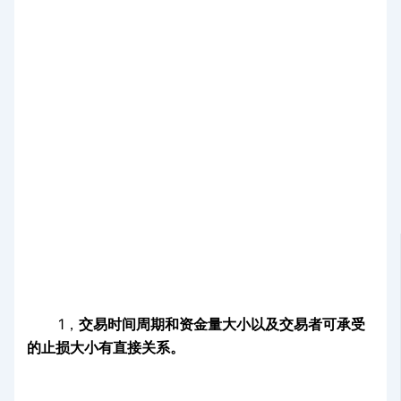
1，
交易时间周期和资金量大小以及交易者可承受
的止损大小有直接关系。