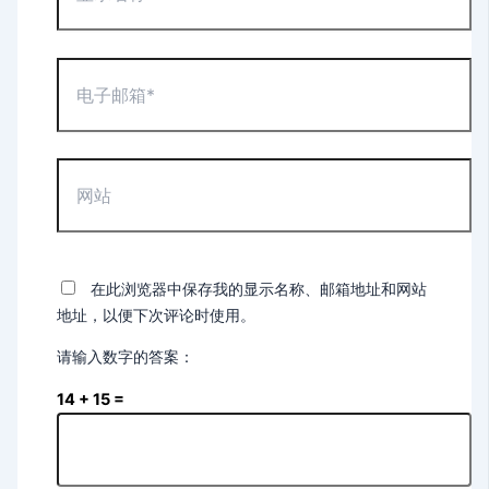
名
称
*
电
子
邮
箱
*
网
站
在此浏览器中保存我的显示名称、邮箱地址和网站
地址，以便下次评论时使用。
请输入数字的答案：
14 + 15 =