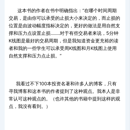
这本书的作者在书中明确指出：“在哪个时间周期
交易，是由你可以承受的止损大小来决定的，而止损的
位置是由波动幅度指标决定的，更好的做法是用自然支
撑和压力点设置止损........对于有些交易者来说，5分钟
K线图是最好的交易周期，但是我知道资金更充裕的读
者和我的一些学生可以承受周K线图和月K线图上使用
自然支撑和压力点止损。”
我看过不下100本投资名著和许多人的博客，只有
寻我博客和这本书的作者提到了这种观点。我本人是非
常认可这种观点的。（也许其他的书籍中提到这样的观
点，我没有看到。）