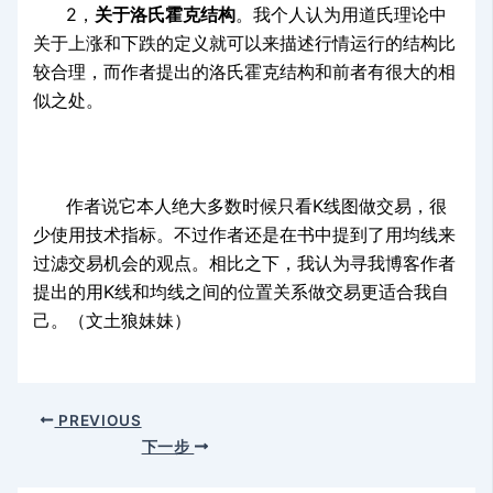
2，
关于洛氏霍克结构
。我个人认为用道氏理论中
关于上涨和下跌的定义就可以来描述行情运行的结构比
较合理，而作者提出的洛氏霍克结构和前者有很大的相
似之处。
作者说它本人绝大多数时候只看K线图做交易，很
少使用技术指标。不过作者还是在书中提到了用均线来
过滤交易机会的观点。相比之下，我认为寻我博客作者
提出的用K线和均线之间的位置关系做交易更适合我自
己。（文土狼妹妹）
PREVIOUS
下一步