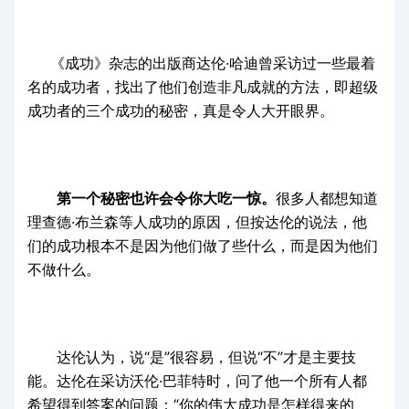
《成功》杂志的出版商达伦·哈迪曾采访过一些最着
名的成功者，找出了他们创造非凡成就的方法，即超级
成功者的三个成功的秘密，真是令人大开眼界。
第一个秘密也许会令你大吃一惊。
很多人都想知道
理查德·布兰森等人成功的原因，但按达伦的说法，他
们的成功根本不是因为他们做了些什么，而是因为他们
不做什么。
达伦认为，说“是”很容易，但说“不”才是主要技
能。达伦在采访沃伦·巴菲特时，问了他一个所有人都
希望得到答案的问题：“你的伟大成功是怎样得来的