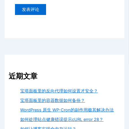
近期文章
宝塔面板里的反向代理如何设置才安全？
宝塔面板里的容器数据如何备份？
WordPress 原生 WP-Cron的副作用极其解决办法
如何处理站点健康错误提示cURL error 28？