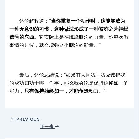
达伦解释道：“
当你重复一个动作时，这能够成为
一种无意识的习惯，这种做法形成了一种被称之为神经
信号的东西。
它实际上是在燃烧脑沟的力量。你每次做
事情的时候，就会增强这个脑沟的能量。”
最后，达伦总结说：“如果有人问我，我应该把我
的成功归功于哪一件事，那么我会说是保持始终如一的
能力，
只有保持始终如一，才能创造动力
。”
PREVIOUS
下一步