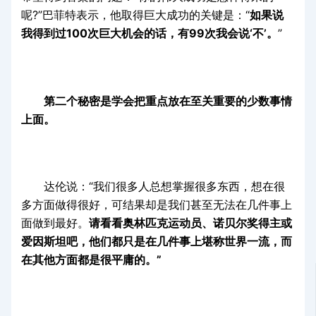
呢?”巴菲特表示，他取得巨大成功的关键是：“
如果说
我得到过100次巨大机会的话，有99次我会说‘不’。
”
第二个秘密是学会把重点放在至关重要的少数事情
上面。
达伦说：“我们很多人总想掌握很多东西，想在很
多方面做得很好，可结果却是我们甚至无法在几件事上
面做到最好。
请看看奥林匹克运动员、诺贝尔奖得主或
爱因斯坦吧，他们都只是在几件事上堪称世界一流，而
在其他方面都是很平庸的。”