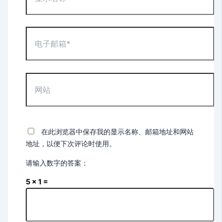
名
称
*
电
子
邮
箱
*
网
站
在此浏览器中保存我的显示名称、邮箱地址和网站
地址，以便下次评论时使用。
请输入数字的答案：
5 × 1 =