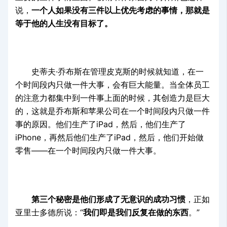
说，
一个人如果没有三件以上优先考虑的事情，那就是
等于他的人生没有目标了。
史蒂夫·乔布斯在管理皮克斯的时候就知道，在一
个时间段内只做一件大事，会有巨大能量。当全体员工
的注意力都集中到一件事上面的时候，其创造力是巨大
的，这就是乔布斯和苹果公司在一个时间段内只做一件
事的原因。他们生产了iPad，然后，他们生产了
iPhone，再然后他们生产了iPad，然后，他们开始做
零售——在一个时间段内只做一件大事。
第三个秘密是他们形成了无意识的成功习惯
，正如
亚里士多德所说：“
我们即是我们反复在做的东西
。”