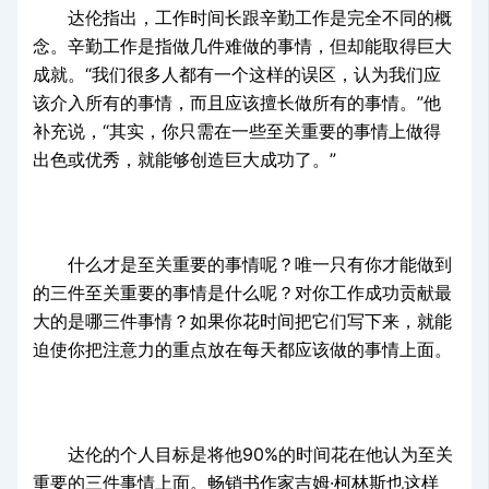
达伦指出，工作时间长跟辛勤工作是完全不同的概
念。辛勤工作是指做几件难做的事情，但却能取得巨大
成就。“我们很多人都有一个这样的误区，认为我们应
该介入所有的事情，而且应该擅长做所有的事情。”他
补充说，“其实，你只需在一些至关重要的事情上做得
出色或优秀，就能够创造巨大成功了。”
什么才是至关重要的事情呢？唯一只有你才能做到
的三件至关重要的事情是什么呢？对你工作成功贡献最
大的是哪三件事情？如果你花时间把它们写下来，就能
迫使你把注意力的重点放在每天都应该做的事情上面。
达伦的个人目标是将他90%的时间花在他认为至关
重要的三件事情上面。畅销书作家吉姆·柯林斯也这样