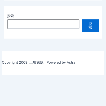
搜索
搜
索
Copyright 2009 土狼妹妹 | Powered by Astra