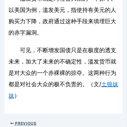
以美国为例，滥发美元，指使持有美元的人
购买力下降，政府通过这种手段来填埋巨大
的赤字漏洞。
可见，不断增发国债只是在极度的透支
未来，加大了未来的不确定性，滥发货币就
是对大众的一个赤裸裸的掠夺。这两种行为
/
都是对社会大众的极不负责的。（文
土狼妹
妹
）
PREVIOUS