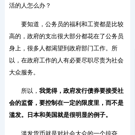
活的人怎么办？
要知道，公务员的福利和工资都是比较
高的，政府的支出很大部分都花在了公务员
身上，很多人都渴望到政府部门工作。所
以，在政府工作的人有必要尽职尽责为社会
大众服务。
所以，
我觉得，政府发行债券要接受社
会的监督，要控制在一定的限度里，而不是
滥发。日本和美国就是很明显的例子。
滥发货币就是对社会大众的一个掠夺。