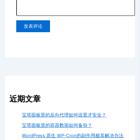
近期文章
宝塔面板里的反向代理如何设置才安全？
宝塔面板里的容器数据如何备份？
WordPress 原生 WP-Cron的副作用极其解决办法