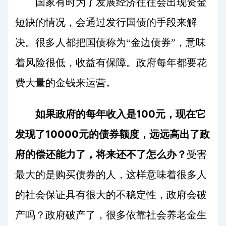
国家有时为了发展经济往往会出现资金
短缺的情况，会通过发行国债的手段来解
决。很多人都把国债称为“金边债券”，意味
着风险很低，收益有保障。政府每年都要花
费大量的金钱来运营。
100
如果政府的每年收入是
元，现在它
10000
发现了
元的债券额度，远远高出了政
府的偿还能力了，将来还不了怎么办？
受害
最大的是购买债券的人，这样意味着很多人
的社会保证具有很大的不稳定性，政府会破
产吗？政府破产了，很多依靠社会养老金生