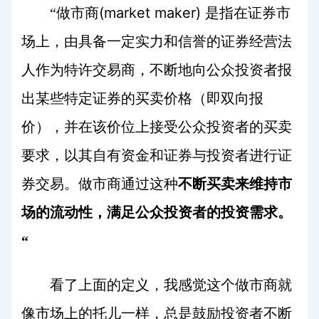
(market maker)
“做市商
是指在证券市
场上，由具备一定实力和信誉的证券经营法
人作为特许交易商，不断地向公众投资者报
出某些特定证券的买卖价格（即双向报
价），并在该价位上接受公众投资者的买卖
要求，以其自有资金和证券与投资者进行证
券交易。做市商通过这种
不断买卖来维持市
场的流动性，满足公众投资者的投资需求。
“
看了上面的定义，我感觉这个做市商就
像市场上的托儿一样，总是鼓励投资者不断