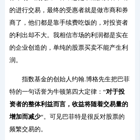
的进行交易，最终的受惠者就是做市商和券
商了，他们都是靠手续费吃饭的，对投资者
的利出却不大。我相信市场的利润都是实在
的企业创造的，单纯的股票买卖不能产生利
润。
指数基金的创始人约翰.博格先生把巴菲
特的一句话誉为牛顿第四大定律：“
对于投
资者的整体利益而言，收益将随着交易量的
增加而减少
“。可见巴菲特是很反对股票的
频繁交易的。