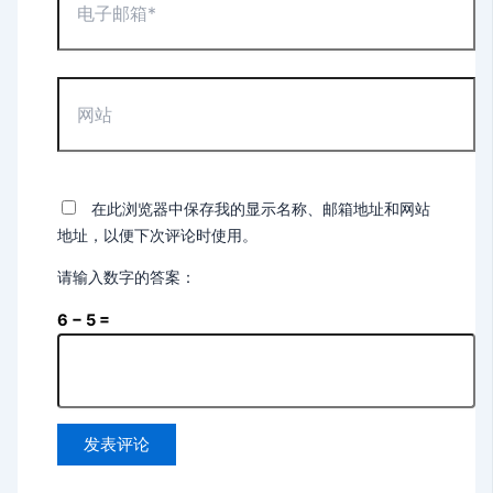
子
邮
箱
*
网
站
在此浏览器中保存我的显示名称、邮箱地址和网站
地址，以便下次评论时使用。
请输入数字的答案：
6 − 5 =