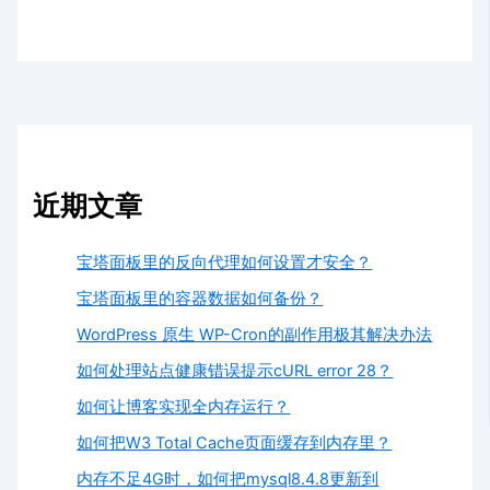
近期文章
宝塔面板里的反向代理如何设置才安全？
宝塔面板里的容器数据如何备份？
WordPress 原生 WP-Cron的副作用极其解决办法
如何处理站点健康错误提示cURL error 28？
如何让博客实现全内存运行？
如何把W3 Total Cache页面缓存到内存里？
内存不足4G时，如何把mysql8.4.8更新到