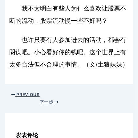
我不太明白有些人为什么喜欢让股票不
断的流动，股票流动慢一些不好吗？
也许只要有人参加进去的活动，都会有
阴谋吧。小心看好你的钱吧。这个世界上有
/
太多合法但不合理的事情。（文
土狼妹妹）
PREVIOUS
下一步
发表评论