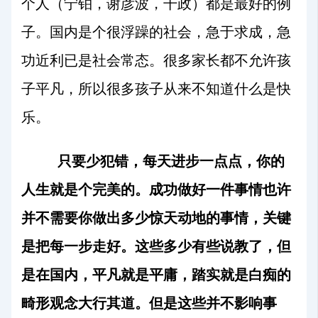
个人（宁铂，谢彦波，干政）都是最好的例
子。国内是个很浮躁的社会，急于求成，急
功近利已是社会常态。很多家长都不允许孩
子平凡，所以很多孩子从来不知道什么是快
乐。
只要少犯错，每天进步一点点，你的
人生就是个完美的。成功做好一件事情也许
并不需要你做出多少惊天动地的事情，关键
是把每一步走好。这些多少有些说教了，但
是在国内，平凡就是平庸，踏实就是白痴的
畸形观念大行其道。但是这些并不影响事