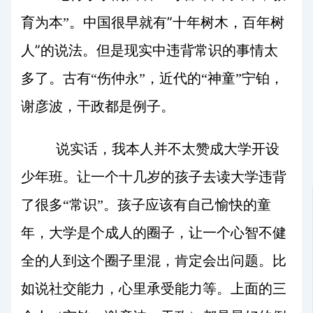
”
育为本”。中国很早就有
十年树木，百年树
”
人
的说法。但是现实中违背常识的事情太
多了。古有“伤仲永”，近代的“神童”宁铂，
谢彦波，干政都是例子。
说实话，我本人并不太赞成大学开设
少年班。让一个十几岁的孩子去读大学违背
了很多“常识”。孩子应该有自己愉快的童
年，大学是个成人的圈子，让一个心智不健
全的人到这个圈子里混，肯定会出问题。比
如说社交能力，心里承受能力等。上面的三