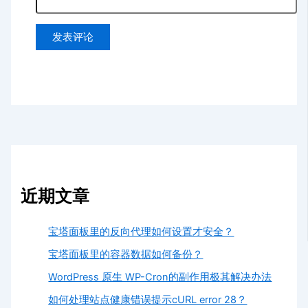
近期文章
宝塔面板里的反向代理如何设置才安全？
宝塔面板里的容器数据如何备份？
WordPress 原生 WP-Cron的副作用极其解决办法
如何处理站点健康错误提示cURL error 28？