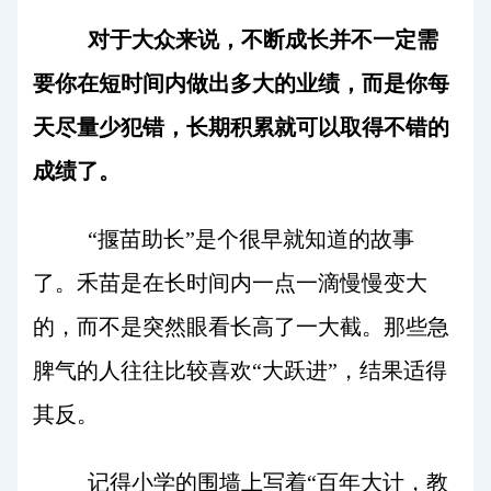
对于大众来说，不断成长并不一定需
要你在短时间内做出多大的业绩，而是你每
天尽量少犯错，长期积累就可以取得不错的
成绩了。
“揠苗助长”是个很早就知道的故事
了。禾苗是在长时间内一点一滴慢慢变大
的，而不是突然眼看长高了一大截。那些急
脾气的人往往比较喜欢“大跃进”，结果适得
其反。
记得小学的围墙上写着“百年大计，教