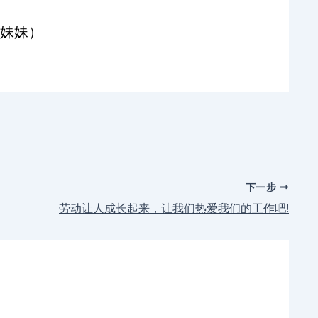
妹妹）
下一步
劳动让人成长起来，让我们热爱我们的工作吧!