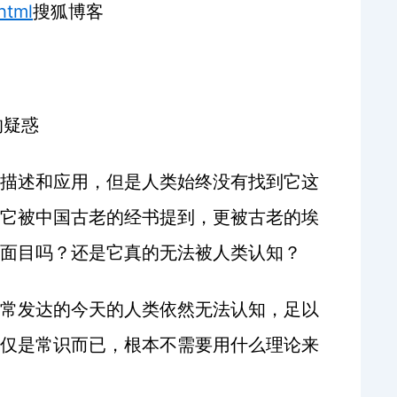
html
搜狐博客
的疑惑
描述和应用，但是人类始终没有找到它这
它被中国古老的经书提到，更被古老的埃
面目吗？还是它真的无法被人类认知？
常发达的今天的人类依然无法认知，足以
仅是常识而已，根本不需要用什么理论来