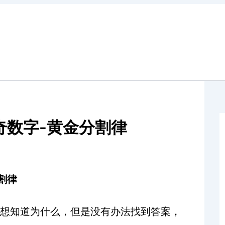
奇数字-黄金分割律
割律
想知道为什么，但是没有办法找到答案，