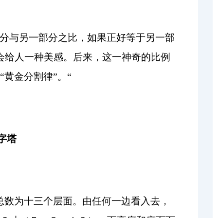
部分与另一部分之比，如果正好等于另一部
会给人一种美感。后来，这一神奇的比例
黄金分割律”。“
字塔
总数为十三个层面。由任何一边看入去，