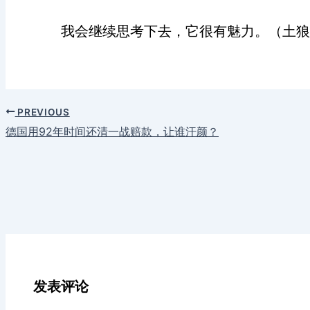
我会继续思考下去，它很有魅力。（土狼
PREVIOUS
德国用92年时间还清一战赔款，让谁汗颜？
发表评论