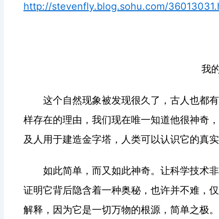
http://stevenfly.blog.sohu.com/36013031.
我
这个自然现象被发现很久了，古人也都有
样存在的理由，我们现在唯一知道他很神奇，
及人用于建造金字塔，人类可以认识它的真实
如此简单，而又如此神奇。让科学技术非
证明它背后隐含着一种奥秘，也许并不难，仅
解释，因为它是一切万物的根源，简单之极。