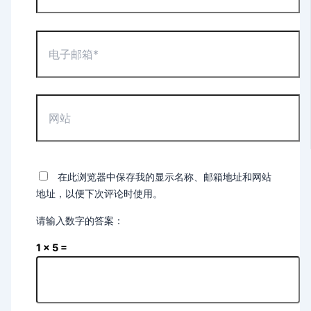
称
*
电
子
邮
箱
*
网
站
在此浏览器中保存我的显示名称、邮箱地址和网站
地址，以便下次评论时使用。
请输入数字的答案：
1 × 5 =