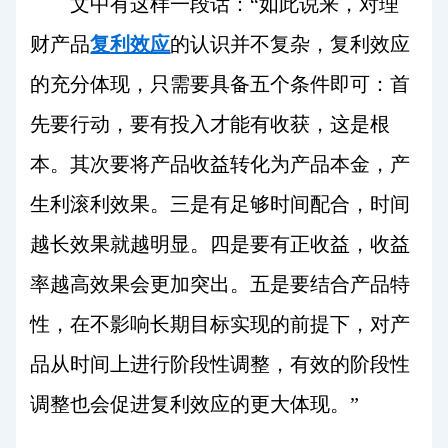
文中有这样一段话：“如此说来，对理
财产品
复利效应
的认识并不复杂，复利效应
的充分体现，只需要具备五个条件即可：首
先要行动，要有投入才能有收获，这是根
本。其次要将产品收益转化为产品本金，产
生利滚利效果。三是有足够时间配合，时间
越长效果就越明显。四是要有正收益，收益
率越高效果会更加突出。五是要结合产品特
性，在不影响长期目标实现的前提下，对产
品从时间上进行阶段性调整，有效的阶段性
调整也会促进复利效应的更大体现。”