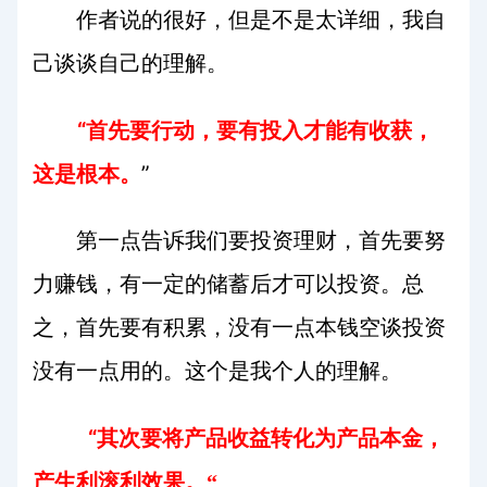
作者说的很好，但是不是太详细，我自
己谈谈自己的理解。
“
首先要行动，要有投入才能有收获，
”
这是根本。
第一点告诉我们要投资理财，首先要努
力赚钱，有一定的储蓄后才可以投资。总
之，首先要有积累，没有一点本钱空谈投资
没有一点用的。这个是我个人的理解。
“
其次要将产品收益转化为产品本金，
产生利滚利效果。“