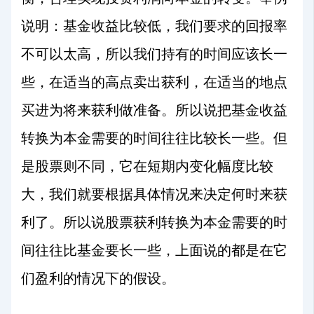
说明：基金收益比较低，我们要求的回报率
不可以太高，所以我们持有的时间应该长一
些，在适当的高点卖出获利，在适当的地点
买进为将来获利做准备。所以说把基金收益
转换为本金需要的时间往往比较长一些。但
是股票则不同，它在短期内变化幅度比较
大，我们就要根据具体情况来决定何时来获
利了。所以说股票获利转换为本金需要的时
间往往比基金要长一些，上面说的都是在它
们盈利的情况下的假设。