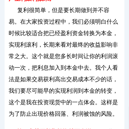
复利很简单，但是要长期做到并不容
易。在大家投资过程中，我们必须明白什么
时候比较适合把已经盈利资金转换为本金，
实现利滚利，长期来看对最终的收益影响非
常之大。这个就是您多长时间让你的利润滚
动一次，把利息加入到本金中去。我个人看
法是如果交易获利高出交易成本不少的话，
我们要尽可能早的实现利润到本金的转变，
这个是我在投资现货中的一点体会。这样是
为了防止出现价格回落、利润被蚀的风险。