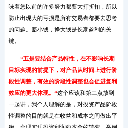
味着您以前的许多努力都要大打折扣，所以
防止出现大的亏损是所有交易者都要去思考
的问题。赔小钱，挣大钱是长期盈利的关
键。
“五是要结合产品特性，在不影响长期
目标实现的前提下，对产品从时间上进行阶
段性调整，有效的阶段性调整也会促进复利
效应的更大体现。“
这个应该和第二点放到
一起讲，我个人理解的是，对投资产品阶段
性调整的目的就是在收益和成本之间做出平
衡，合理实现投资利润向本金的转变。举例