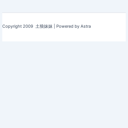
Copyright 2009 土狼妹妹 | Powered by Astra