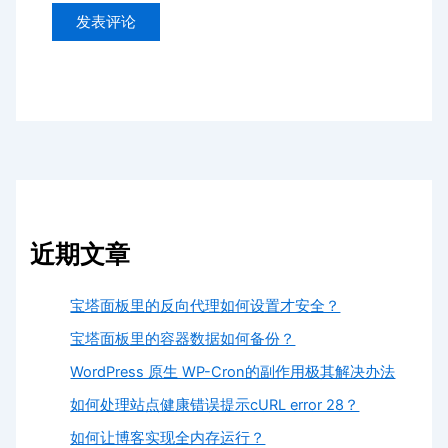
近期文章
宝塔面板里的反向代理如何设置才安全？
宝塔面板里的容器数据如何备份？
WordPress 原生 WP-Cron的副作用极其解决办法
如何处理站点健康错误提示cURL error 28？
如何让博客实现全内存运行？