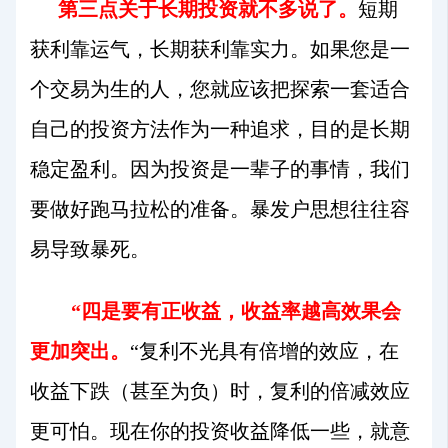
第三点关于长期投资就不多说了。
短期
获利靠运气，长期获利靠实力。如果您是一
个交易为生的人，您就应该把探索一套适合
自己的投资方法作为一种追求，目的是长期
稳定盈利。因为投资是一辈子的事情，我们
要做好跑马拉松的准备。暴发户思想往往容
易导致暴死。
“四是要有正收益，收益率越高效果会
更加突出。
“复利不光具有倍增的效应，在
收益下跌（甚至为负）时，复利的倍减效应
更可怕。现在你的投资收益降低一些，就意