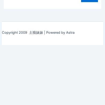
Copyright 2009 土狼妹妹 | Powered by Astra