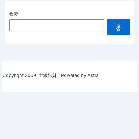
搜索
搜
索
Copyright 2009 土狼妹妹 | Powered by Astra