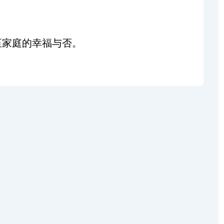
至家庭的幸福与否。