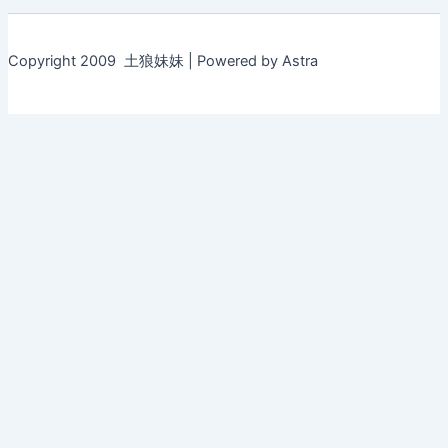
Copyright 2009 土狼妹妹 | Powered by Astra