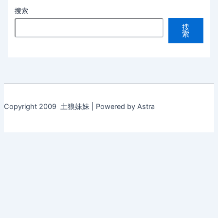
搜索
搜
索
Copyright 2009 土狼妹妹 | Powered by Astra