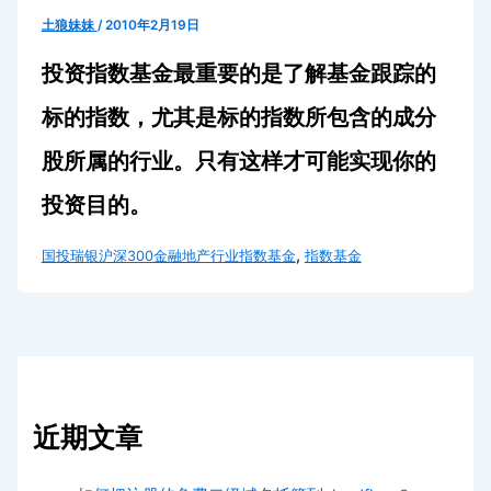
土狼妹妹
/
2010年2月19日
投资指数基金最重要的是了解基金跟踪的
标的指数，尤其是标的指数所包含的成分
股所属的行业。只有这样才可能实现你的
投资目的。
,
国投瑞银沪深300金融地产行业指数基金
指数基金
近期文章