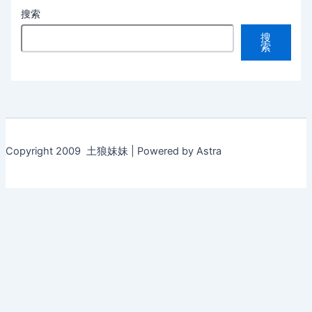
搜索
搜
索
Copyright 2009 土狼妹妹 | Powered by Astra