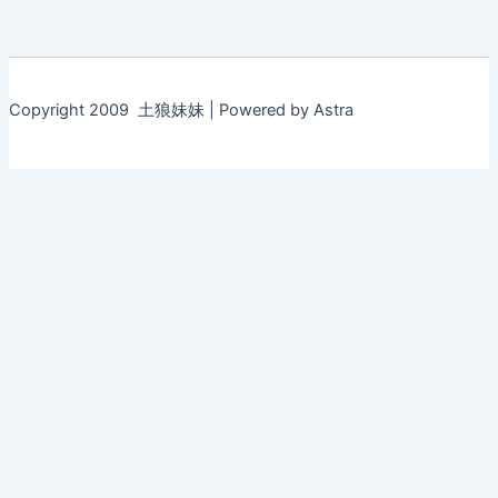
Copyright 2009 土狼妹妹 | Powered by Astra