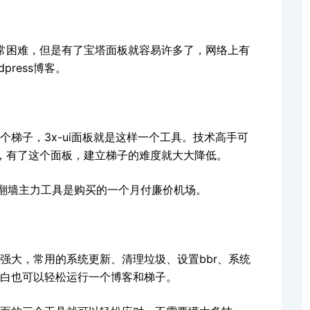
非常困难，但是有了宝塔面板就容易许多了，网络上有
ress博客。
梯子，3x-ui面板就是这样一个工具。技术高手可
到，有了这个面板，建立梯子的难度就大大降低。
时翻墙主力工具是购买的一个月付廉价机场。
强大，常用的系统更新、清理垃圾、设置bbr、系统
白也可以轻松运行一个博客和梯子。