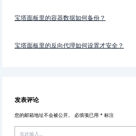
宝塔面板里的容器数据如何备份？
宝塔面板里的反向代理如何设置才安全？
发表评论
您的邮箱地址不会被公开。
必填项已用
*
标注
在
此