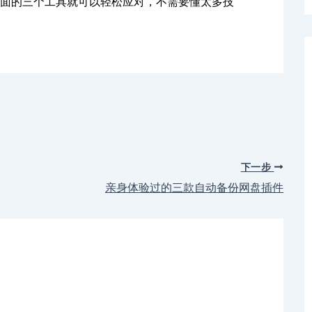
面的三个工具就可以轻松应对，不需要懂太多技
下一步
亲身体验过的三款自动备份网盘插件