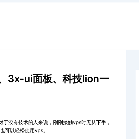
x-ui面板、科技lion一
对于没有技术的人来说，刚刚接触vps时无从下手，
也可以轻松使用vps。