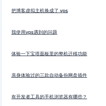
把博客虚拟主机换成了 vps
我使用vps遇到的问题
体验一下宝塔面板里的整机迁移功能
亲身体验过的三款自动备份网盘插件
有开发者工具的手机浏览器有哪些？