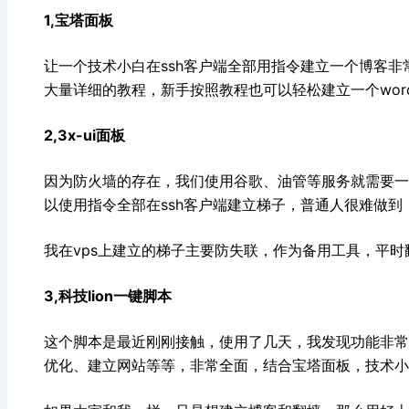
1,宝塔面板
让一个技术小白在ssh客户端全部用指令建立一个博客
大量详细的教程，新手按照教程也可以轻松建立一个wordp
2,3x-ui面板
因为防火墙的存在，我们使用谷歌、油管等服务就需要一个
以使用指令全部在ssh客户端建立梯子，普通人很难做
我在vps上建立的梯子主要防失联，作为备用工具，平
3,科技lion一键脚本
这个脚本是最近刚刚接触，使用了几天，我发现功能非常
优化、建立网站等等，非常全面，结合宝塔面板，技术小