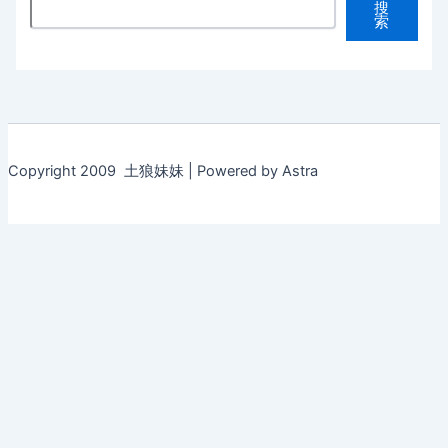
搜
索
Copyright 2009 土狼妹妹 | Powered by Astra