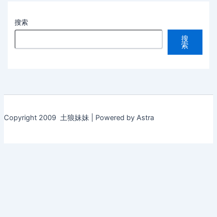
搜索
搜
索
Copyright 2009 土狼妹妹 | Powered by Astra