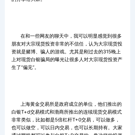
在和一些网友的聊天中，我可以明显感觉到很多
朋友对大宗现货投资非常的不信任，认为大宗现货投
资就是赌博、骗人的游戏。尤其是刚过去的315晚上
上对现货白银骗局的曝光让很多人对大宗现货投资产
生了“偏见”。
上海黄金交易所是政府成立的单位，他们推出的
白银T+d交易模式和渤商所推出的连续现货交易模式
非常类似，比如都是5倍杠杆T+0交易，可以做多，
也可以做空，可以日内交易，也可以长期持有。大家