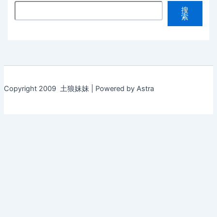
搜
索
Copyright 2009 土狼妹妹 | Powered by Astra