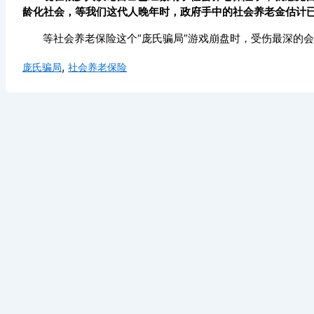
龄化社会，等我们这代人晚年时，政府手中的社会养老金估计
等社会养老保险这个“庞氏骗局”游戏崩盘时，受伤最深的
,
庞氏骗局
社会养老保险