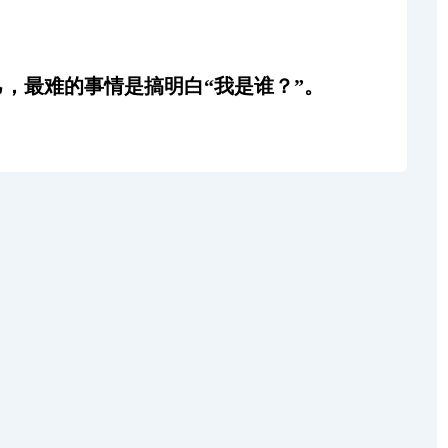
，最难的事情是搞明白“我是谁？”。