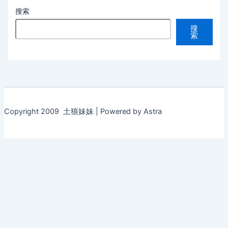
搜索
搜
索
Copyright 2009 土狼妹妹 | Powered by Astra