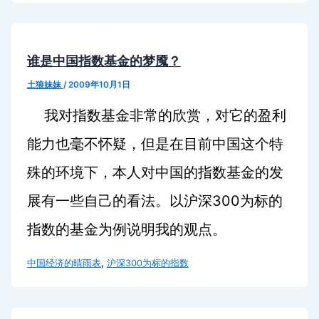
谁是中国指数基金的梦魇？
土狼妹妹
/
2009年10月1日
我对指数基金非常的欣赏，对它的盈利
能力也毫不怀疑，但是在目前中国这个特
殊的环境下，本人对中国的指数基金的发
展有一些自己的看法。以沪深
300
为标的
指数的基金为例说明我的观点。
,
中国经济的晴雨表
沪深300为标的指数