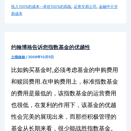
,
,
投入100%的成本--承担100%的风险
证券交易公司
金融中介交
易成本
约翰博格告诉您指数基金的优越性
土狼妹妹
/
2009年10月5日
,
比如购买基金时
必须考虑基金的申购费用
.
和赎回费用
在申购费用上，标准指数基金
的费用是最低的，该指数基金的运营费用
也很低，在复利的作用下，该基金的优越
性会完美的展现出来，而那些积极管理的
基金从长期来看，很少能战胜指数基金。