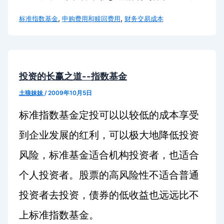
,
,
标准指数基金
申购费用和赎回费用
财务交易成本
投资的长赢之道--指数基金
土狼妹妹
/
2009年10月5日
标准指数基金定投可以以较低的成本享受
到企业发展的红利，可以极大地降低投资
风险，标准基金适合机构投资者，也适合
个人投资者。股票的高风险性不适合普通
投资者去投资，债券的低收益也远远比不
上标准指数基金。