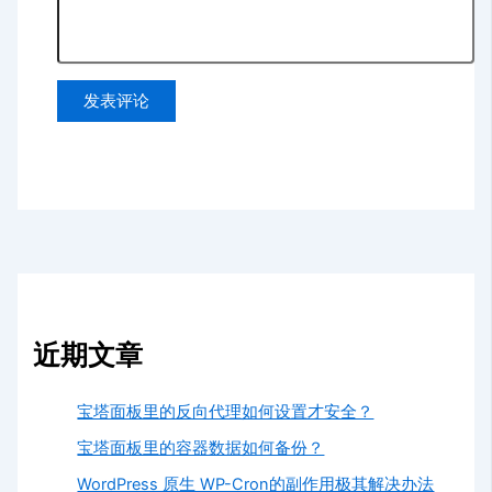
近期文章
宝塔面板里的反向代理如何设置才安全？
宝塔面板里的容器数据如何备份？
WordPress 原生 WP-Cron的副作用极其解决办法