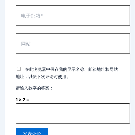
*
电
子
邮
箱
*
网
站
在此浏览器中保存我的显示名称、邮箱地址和网站
地址，以便下次评论时使用。
请输入数字的答案：
1 × 2 =