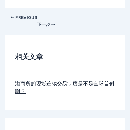
PREVIOUS
下一步
相关文章
渤商所的现货连续交易制度是不是全球首创
啊？