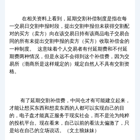
在相关资料上看到，延期交割补偿制度是指在每
一交易日交割申报时段，提出交割申报但未获得交割配
对的买方（卖方）向在该交易日持有该商品电子交易合
同的所有未提出交割申报的卖方（买方）收取补偿金的
一种制度。
这意味着个人交易者有付延期费和不付延
期费两种情况，但是永远不会得到这个补偿费，因为交
易所（渤商所是这样规定的）规定自然人不具有交割资
格。
有了延期交割补偿费，中间仓才有可能建立起来，
才能让想买东西和想卖东西的人都可以实现自己的目
的，电子盘才能真正服务于现实社会，而不是沦为纯粹
的投机平台。现在看来，自己以前的看法太偏激了，只
是站在自己的立场说话。（文土狼妹妹）