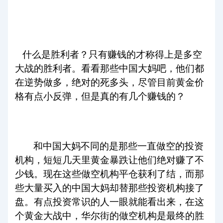
什么是胜利者？只有赚钱的才称得上是多空
大战的胜利者。看看那些中国大妈吧，他们都
在逆势做多，绝对的死多头，尽管目前黄金价
格有点小反弹，但是真的有几个赚钱的？
和中国大妈不同的是那些一直做空的投资
机构，短短几天里黄金暴跌让他们绝对赚了不
少钱。现在这些做空机构平仓获利了结，而那
些大量买入的中国大妈却替那些投资机构接了
盘。有点投资常识的人一眼就能看出来，在这
个黄金大战中，华尔街的做空机构是最终的胜