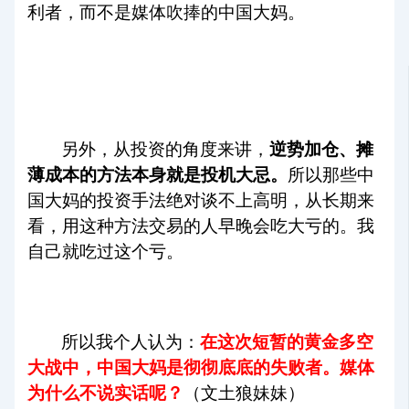
利者，而不是媒体吹捧的中国大妈。
另外，从投资的角度来讲，
逆势加仓、摊
薄成本的方法本身就是投机大忌。
所以那些中
国大妈的投资手法绝对谈不上高明，从长期来
看，用这种方法交易的人早晚会吃大亏的。我
自己就吃过这个亏。
所以我个人认为：
在这次短暂的黄金多空
大战中，中国大妈是彻彻底底的失败者。媒体
为什么不说实话呢？
（文土狼妹妹）