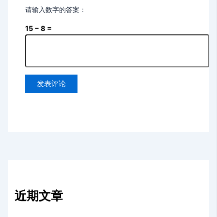
请输入数字的答案：
15 − 8 =
近期文章