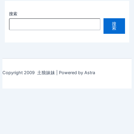
搜索
搜
索
Copyright 2009 土狼妹妹 | Powered by Astra