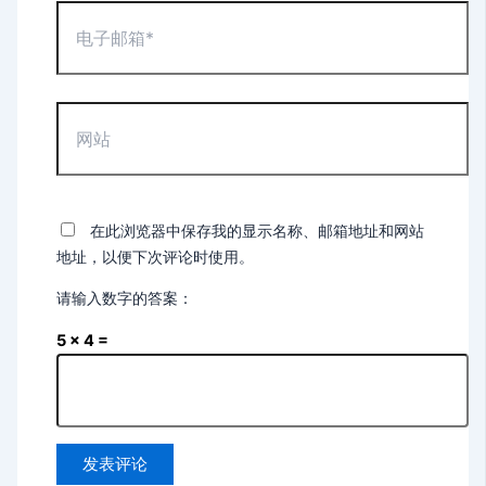
电
子
邮
箱
*
网
站
在此浏览器中保存我的显示名称、邮箱地址和网站
地址，以便下次评论时使用。
请输入数字的答案：
5 × 4 =