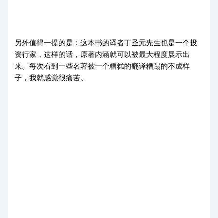
另外值得一提的是：这本书的译者丁圣元先生也是一个投
资行家，这样的话，原著内涵就可以被最大程度展示出
来。每次看到一些名著被一个糟糕的翻译糟蹋的不成样
子，我就感觉很痛苦。