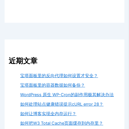
近期文章
宝塔面板里的反向代理如何设置才安全？
宝塔面板里的容器数据如何备份？
WordPress 原生 WP-Cron的副作用极其解决办法
如何处理站点健康错误提示cURL error 28？
如何让博客实现全内存运行？
如何把W3 Total Cache页面缓存到内存里？