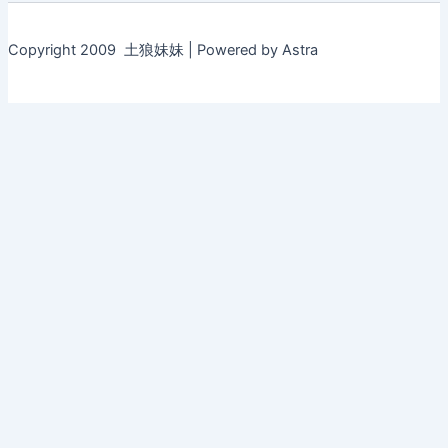
Copyright 2009 土狼妹妹 | Powered by Astra