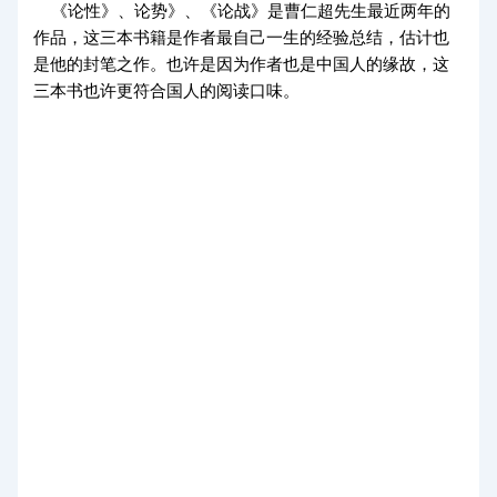
《论性》、论势》、《论战》是曹仁超先生最近两年的
作品，这三本书籍是作者最自己一生的经验总结，估计也
是他的封笔之作。也许是因为作者也是中国人的缘故，这
三本书也许更符合国人的阅读口味。