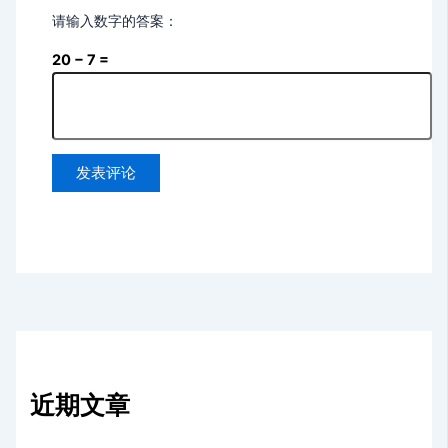
请输入数字的答案：
20 − 7 =
近期文章