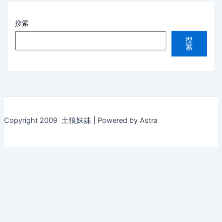
搜索
搜
索
Copyright 2009 土狼妹妹 | Powered by Astra