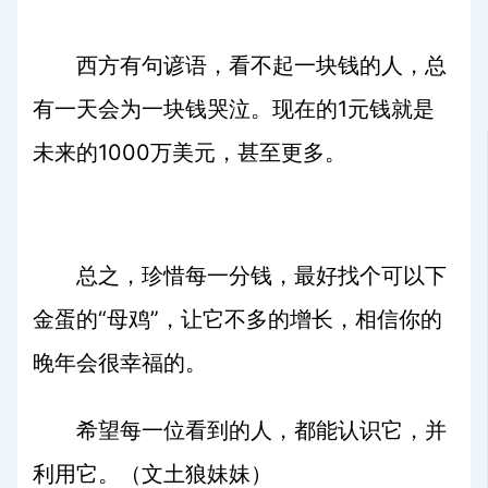
西方有句谚语，看不起一块钱的人，总
有一天会为一块钱哭泣。现在的
1
元钱就是
未来的
1000
万美元，甚至更多。
总之，珍惜每一分钱，最好找个可以下
金蛋的“母鸡”，让它不多的增长，相信你的
晚年会很幸福的。
希望每一位看到的人，都能认识它，并
利用它。（文土狼妹妹）