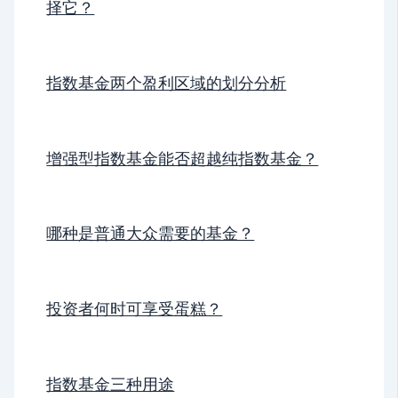
择它？
指数基金两个盈利区域的划分分析
增强型指数基金能否超越纯指数基金？
哪种是普通大众需要的基金？
投资者何时可享受蛋糕？
指数基金三种用途