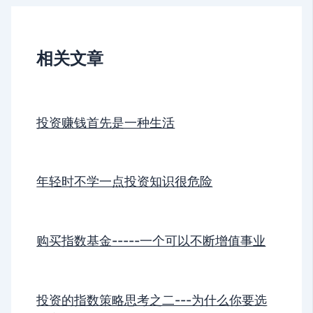
相关文章
投资赚钱首先是一种生活
年轻时不学一点投资知识很危险
购买指数基金-----一个可以不断增值事业
投资的指数策略思考之二---为什么你要选