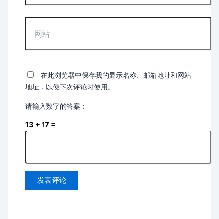
箱
*
网
站
在此浏览器中保存我的显示名称、邮箱地址和网站
地址，以便下次评论时使用。
请输入数字的答案：
13 + 17 =