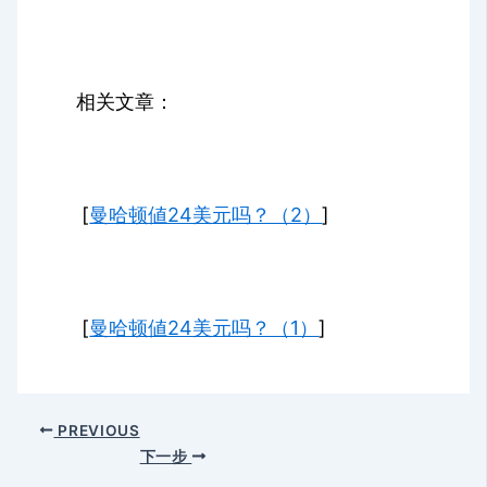
相关文章：
[
曼哈顿値24美元吗？（2）
]
[
曼哈顿値24美元吗？（1）
]
PREVIOUS
下一步