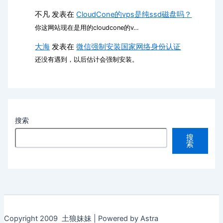
不凡
发表在
CloudCone的vps是纯ssd磁盘吗？
你这网站现在是用的cloudcone的v…
大海
发表在
微信强制安装国家网络身份认证
还没有遇到，以后估计会强制安装。
搜索
搜
索
Copyright 2009 土狼妹妹 | Powered by Astra