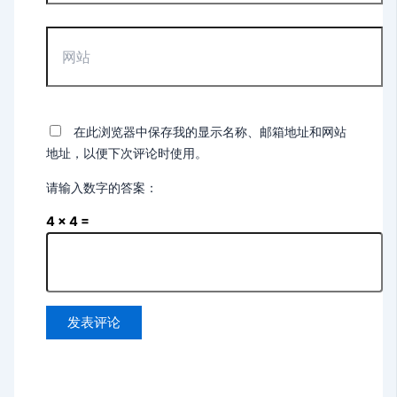
箱
*
网
站
在此浏览器中保存我的显示名称、邮箱地址和网站
地址，以便下次评论时使用。
请输入数字的答案：
4 × 4 =