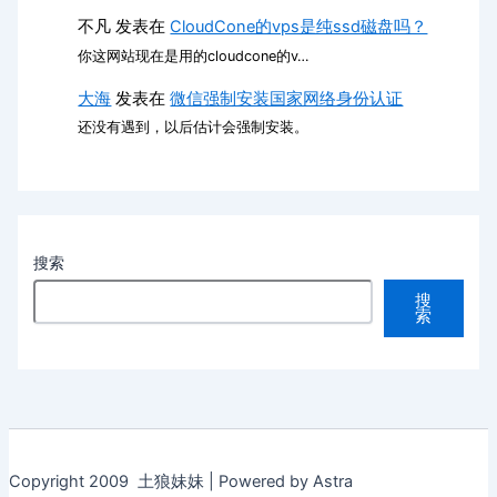
不凡
发表在
CloudCone的vps是纯ssd磁盘吗？
你这网站现在是用的cloudcone的v…
大海
发表在
微信强制安装国家网络身份认证
还没有遇到，以后估计会强制安装。
搜索
搜
索
Copyright 2009 土狼妹妹 | Powered by Astra