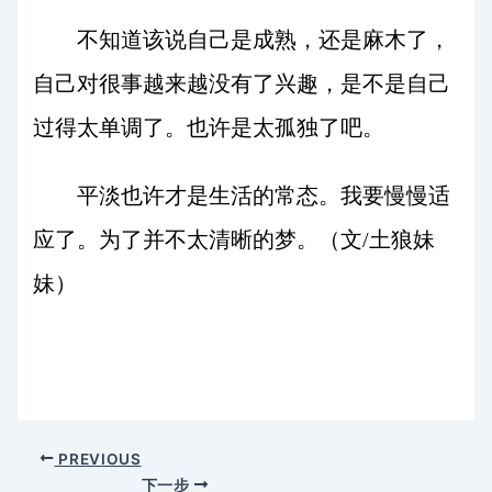
不知道该说自己是成熟，还是麻木了，
自己对很事越来越没有了兴趣，是不是自己
过得太单调了。也许是太孤独了吧。
平淡也许才是生活的常态。我要慢慢适
应了。为了并不太清晰的梦。（文/土狼妹
妹）
PREVIOUS
下一步