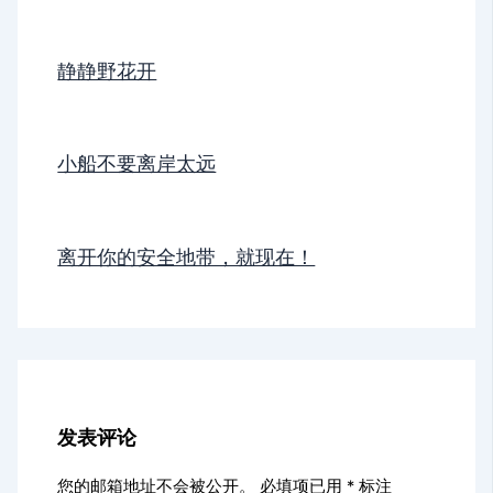
静静野花开
小船不要离岸太远
离开你的安全地带，就现在！
发表评论
您的邮箱地址不会被公开。
必填项已用
*
标注