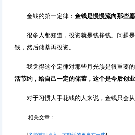
金钱的第一定律：
金钱是慢慢流向那些愿
很多人都知道，投资就是钱挣钱。问题是
钱，然后储蓄再投资。
我觉得这个定律对那些月光族是很重要的
活节约，给自己一定的储蓄，这个是今后创业
对于习惯大手花钱的人来说，金钱只会从
相关文章：
[
多些被动收入，才能活的更自在一些
]