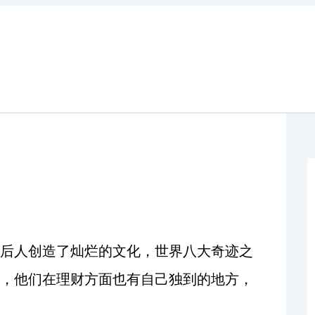
后人创造了灿烂的文化，世界八大奇迹之
，他们在理财方面也有自己独到的地方，