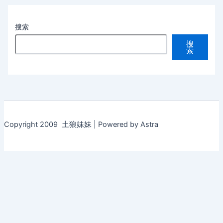
搜索
搜
索
Copyright 2009 土狼妹妹 | Powered by Astra