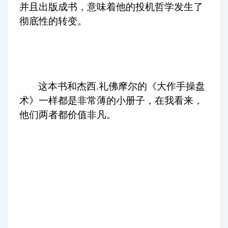
并且出版成书，意味着他的投机哲学发生了
彻底性的转变。
这本书和杰西.礼佛摩尔的《大作手操盘
术》一样都是非常薄的小册子，在我看来，
他们两者都价值非凡。