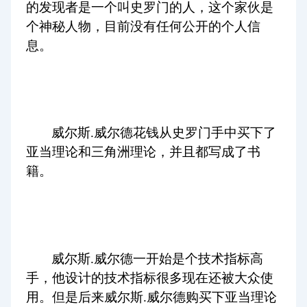
的发现者是一个叫史罗门的人，这个家伙是
个神秘人物，目前没有任何公开的个人信
息。
威尔斯.威尔德花钱从史罗门手中买下了
亚当理论和三角洲理论，并且都写成了书
籍。
威尔斯.威尔德一开始是个技术指标高
手，他设计的技术指标很多现在还被大众使
用。但是后来威尔斯.威尔德购买下亚当理论