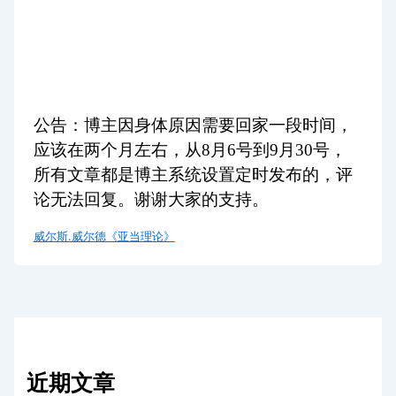
公告：博主因身体原因需要回家一段时间，
应该在两个月左右，从8月6号到9月30号，
所有文章都是博主系统设置定时发布的，评
论无法回复。谢谢大家的支持。
威尔斯.威尔德《亚当理论》
近期文章