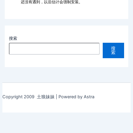
还没有遇到，以后估计会强制安装。
搜索
搜
索
Copyright 2009 土狼妹妹 | Powered by Astra