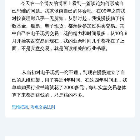
今天在一个博友的博客上看到一篇谈论如何形成自
己思维的问题。我就谈谈自己的体会吧。在09年之前我
对投资理财几乎一无所知，从那时起，我慢慢接触了指
数基金、股票、电子现货，都亲身参加过买卖交易。其
中自己在电子现货交易上花的精力和时间最多，从10年8
月开始实盘交易到现在，我的业余时间几乎都花在了上
面，不是实盘交易，就是阅读相关的行业书籍。
从当初对电子现货一窍不通，到现在慢慢建立了自
己的思维框架，用了将近4年时间。在这四年时间里，我
单单购买行业书籍就花了2000多元，每年实盘交易总体
算下来都是赔钱的，只是赔的不多。
,
思维框架
海龟交易法则