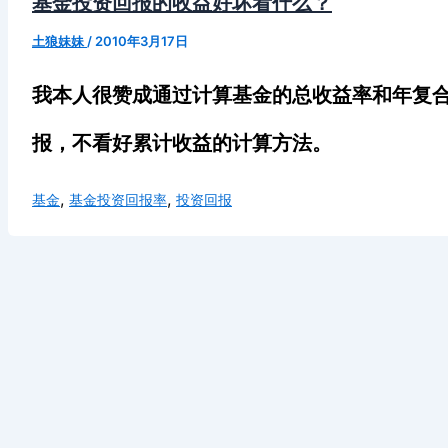
基金投资回报的收益好坏看什么？
土狼妹妹
/
2010年3月17日
我本人很赞成通过计算基金的总收益率和年复
报，不看好累计收益的计算方法。
,
,
基金
基金投资回报率
投资回报