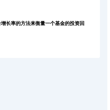
合增长率的方法来衡量一个基金的投资回