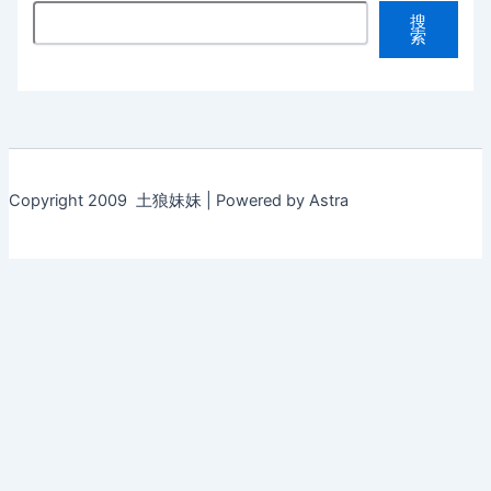
搜
索
Copyright 2009 土狼妹妹 | Powered by Astra